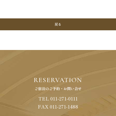
戻る
RESERVATION
ご宿泊のご予約・お問い合せ
TEL 011-271-0111
FAX
011
-
271
-
1488