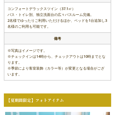
コンフォートデラックスツイン（37.1㎡）
バス・トイレ別、独立洗面台の広々バスルーム完備。
2名様でゆったりご利用いただけるほか、ベッドを1台追加し3
名様のご利用も可能です。
備考
※写真はイメージです。
※チェックインは14時から、チェックアウトは10時までとな
ります。
※季節により客室装飾（カラー等）が変更となる場合がござ
います。
【夏期間限定】フォトアイテム