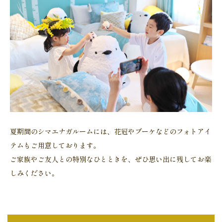
夏期間のシマエナガルームには、花冠やブーケなどのフォトアイ
テムもご用意しております。
ご家族やご友人との特別なひとときを、ぜひ思い出に残してお楽
しみください。