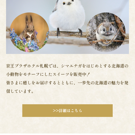
京王プラザホテル札幌では、シマエナガをはじめとする北海道の
小動物をモチーフにしたスイーツを販売中！
皆さまに癒しをお届けするとともに、一歩先の北海道の魅力を発
信しています。
>>詳細はこちら