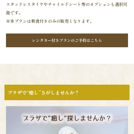
スタッドレスタイヤやチャイルドシート等のオプションも選択可
能です。
※本プランは朝食付きのみの販売となります。
レンタカー付きプランのご予約はこちら
プラザで“癒し”さがしませんか？