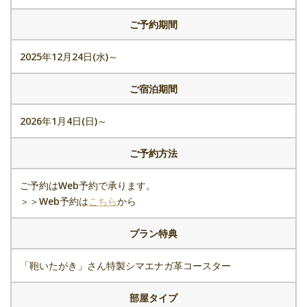
ご予約期間
2025年12月24日(水)～
ご宿泊期間
2026年1月4日(日)～
ご予約方法
ご予約はWeb予約で承ります。
＞＞Web予約は
こちら
から
プラン特典
「鞄いたがき」さん特製シマエナガ革コースター
部屋タイプ