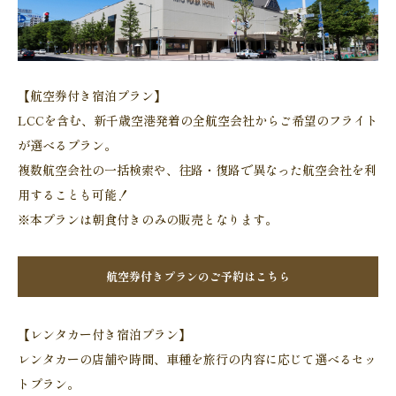
【航空券付き宿泊プラン】
LCCを含む、新千歳空港発着の全航空会社からご希望のフライト
が選べるプラン。
複数航空会社の一括検索や、往路・復路で異なった航空会社を利
用することも可能！
※本プランは朝食付きのみの販売となります。
航空券付きプランのご予約はこちら
【レンタカー付き宿泊プラン】
レンタカーの店舗や時間、車種を旅行の内容に応じて選べるセッ
トプラン。