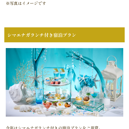
※写真はイメージです
シマエナガランチ付き宿泊プラン
今年はシマエナガランチ付きの宿泊プランをご用意。