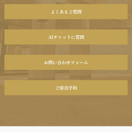
よくあるご質問
AIチャットに質問
お問い合わせフォーム
ご宿泊予約