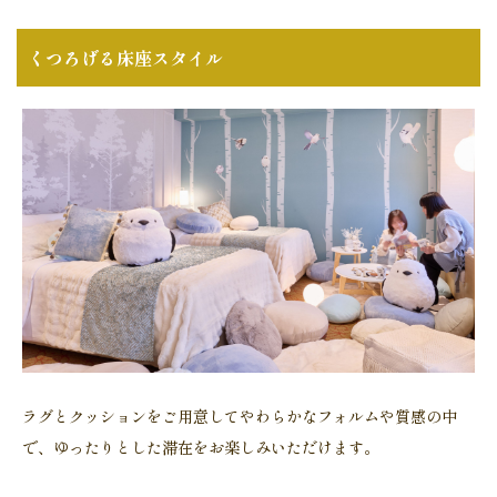
くつろげる床座スタイル
ラグとクッションをご用意してやわらかなフォルムや質感の中
で、ゆったりとした滞在をお楽しみいただけます。