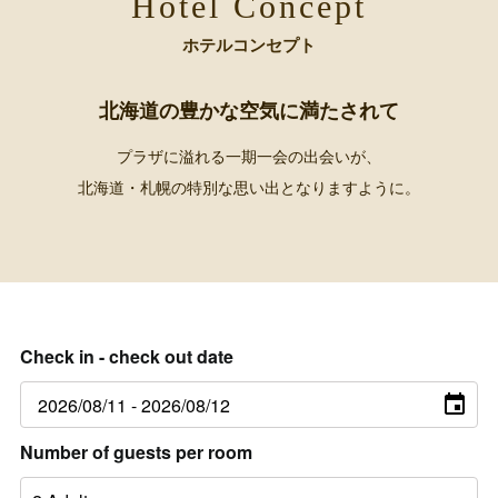
Hotel Concept
ホテルコンセプト
北海道の豊かな空気に満たされて
プラザに溢れる一期一会の出会いが、
北海道・札幌の特別な思い出となりますように。
Check in - check out date
Number of guests per room