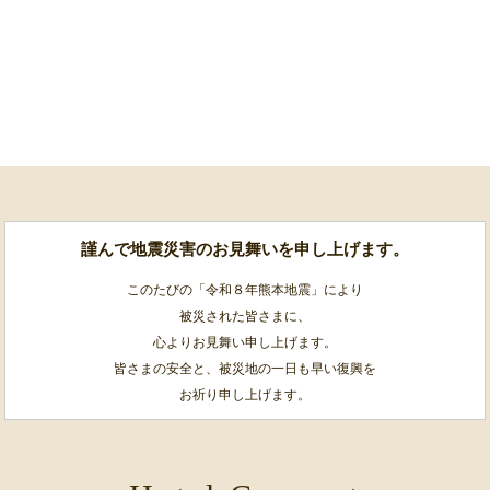
謹んで地震災害のお見舞いを申し上げます。
このたびの「令和８年熊本地震」により
被災された皆さまに、
心よりお見舞い申し上げます。
皆さまの安全と、被災地の一日も早い復興を
お祈り申し上げます。