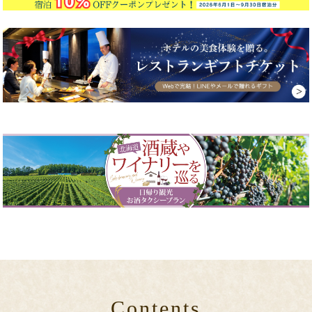
Contents