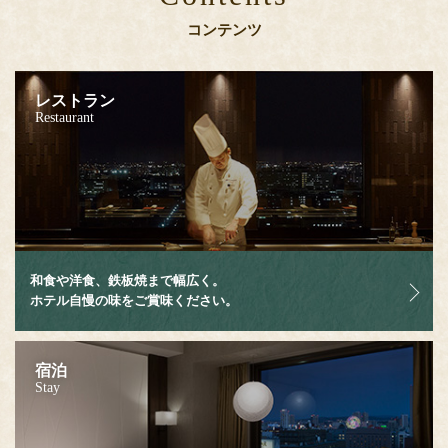
コンテンツ
レストラン
Restaurant
和食や洋食、鉄板焼まで幅広く。
ホテル自慢の味をご賞味ください。
宿泊
Stay