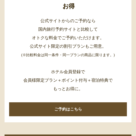
お得
公式サイトからのご予約なら
国内旅行予約サイトと比較して
オトクな料金でご予約いただけます。
公式サイト限定の割引プランもご用意。
(※比較料金は同一条件・同一プランの商品に限ります。)
ホテル会員登録で
会員様限定プラン＋ポイント付与＋宿泊特典で
もっとお得に。
ご予約はこちら