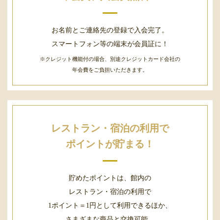
お名前とご連絡先の登録で入会完了。
スマートフォン等の端末が会員証に！
※クレジット機能付の場合、別途クレジットカード会社の
年会費をご負担いただきます。
レストラン・宿泊の利用で
ポイントが貯まる！
貯めたポイントは、館内の
レストラン・宿泊の利用で
1ポイント＝1円として利用できるほか、
さまざまな商品と交換可能。