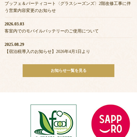
ブッフェ＆パーティコート〈グラスシーズンズ〉2階改修工事に伴
う営業内容変更のお知らせ
2026.03.03
客室内でのモバイルバッテリーのご使用について
2025.08.29
【宿泊税導入のお知らせ】2026年4月1日より
お知らせ一覧を見る