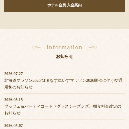
ホテル会員 入会案内
Information
お知らせ
2026.07.27
北海道マラソン2026/はまなす車いすマラソン2026開催に伴う交通
規制のお知らせ
2026.05.15
ブッフェ＆パーティコート〈グラスシーズンズ〉朝食料金改定の
お知らせ
2026.05.07