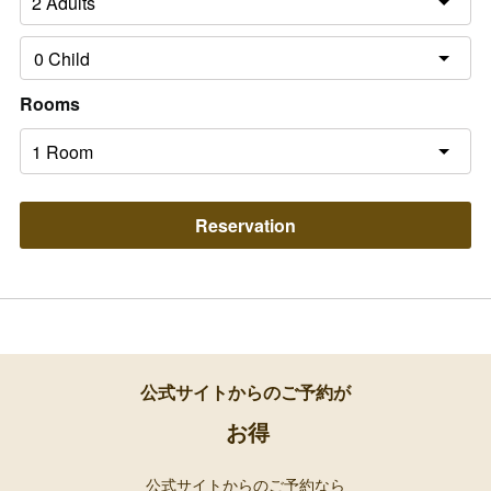
Rooms
Reservation
公式サイトからのご予約が
お得
公式サイトからのご予約なら