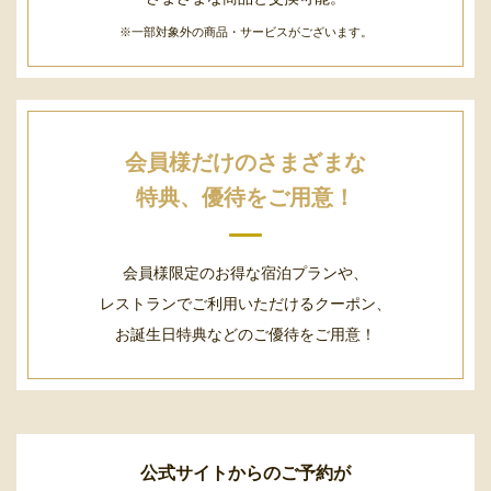
※一部対象外の商品・サービスがございます。
会員様だけのさまざまな
特典、優待をご用意！
会員様限定のお得な宿泊プランや、
レストランでご利用いただけるクーポン、
お誕生日特典などのご優待をご用意！
公式サイトからのご予約が