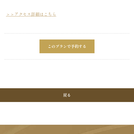
＞＞アクセス詳細はこちら
このプランで予約する
戻る