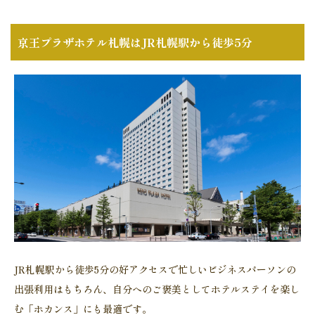
京王プラザホテル札幌はJR札幌駅から徒歩5分
JR札幌駅から徒歩5分の好アクセスで忙しいビジネスパーソンの
出張利用はもちろん、自分へのご褒美としてホテルステイを楽し
む「ホカンス」にも最適です。