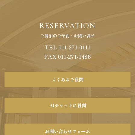
RESERVATION
ご宿泊のご予約・お問い合せ
TEL 011-271-0111
FAX
011
-
271
-
1488
よくあるご質問
AIチャットに質問
お問い合わせフォーム