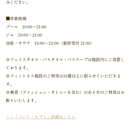
みください。
■営業時間
プール 10:00～21:00
ジム 10:00～21:00
浴室・サウナ 10:00～22:00（最終受付 21:30）
※フェイスタオル・バスタオル・バスローブは施設内にご用意し
ております。
※フィットネス施設のご利用は16歳以上に限らせていただきま
す。
※刺青（ファッション・タトゥーを含む）のある方のご利用はお
断りいたします。
＞＞「ペント・セプト」詳細はこちら