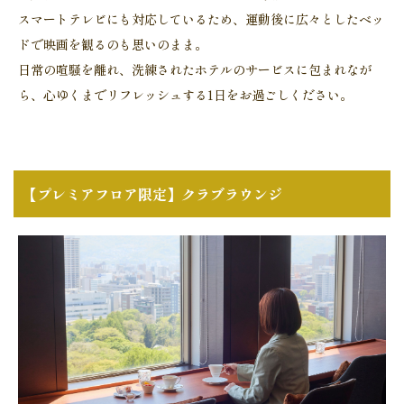
スマートテレビにも対応しているため、運動後に広々としたベッ
ドで映画を観るのも思いのまま。
日常の喧騒を離れ、洗練されたホテルのサービスに包まれなが
ら、心ゆくまでリフレッシュする1日をお過ごしください。
【プレミアフロア限定】クラブラウンジ