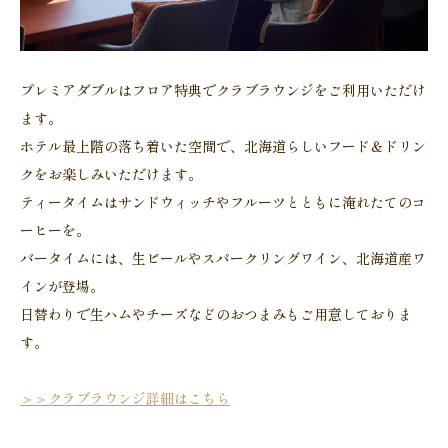
プレミアダブルはフロア特典でクラブラウンジをご利用いただけ
ます。
ホテル最上階の落ち着いた空間で、北海道らしいフード＆ドリン
クをお楽しみいただけます。
ティータイムはサンドウィッチやフルーツとともに淹れたてのコ
ーヒーを。
バータイムには、生ビールやスパークリングワイン、北海道産ワ
インが登場。
日替わりで生ハムやチーズなどのおつまみもご用意しておりま
す。
＞＞クラブラウンジ詳細はこちら