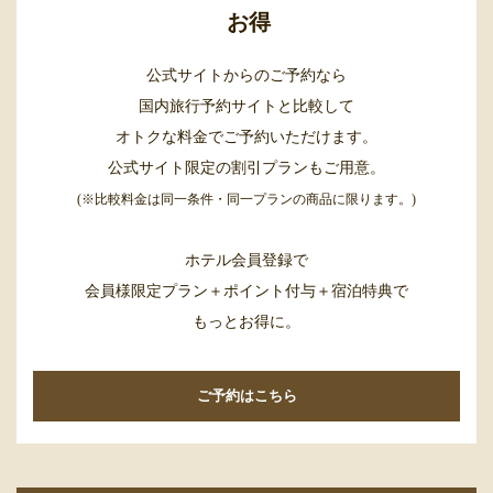
お得
公式サイトからのご予約なら
国内旅行予約サイトと比較して
オトクな料金でご予約いただけます。
公式サイト限定の割引プランもご用意。
(※比較料金は同一条件・同一プランの商品に限ります。)
ホテル会員登録で
会員様限定プラン＋ポイント付与＋宿泊特典で
もっとお得に。
ご予約はこちら