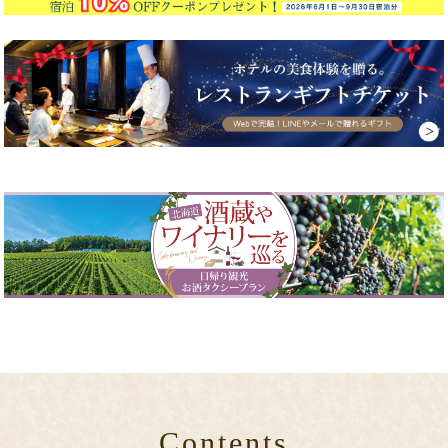
Contents