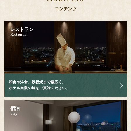
コンテンツ
レストラン
Restaurant
和食や洋食、鉄板焼まで幅広く。
ホテル自慢の味をご賞味ください。
宿泊
Stay