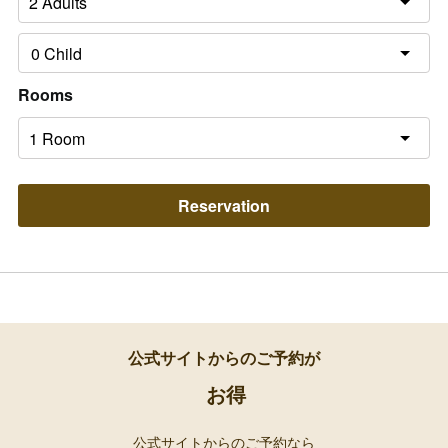
Rooms
Reservation
公式サイトからのご予約が
お得
公式サイトからのご予約なら