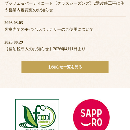
ブッフェ＆パーティコート〈グラスシーズンズ〉2階改修工事に伴
う営業内容変更のお知らせ
2026.03.03
客室内でのモバイルバッテリーのご使用について
2025.08.29
【宿泊税導入のお知らせ】2026年4月1日より
お知らせ一覧を見る