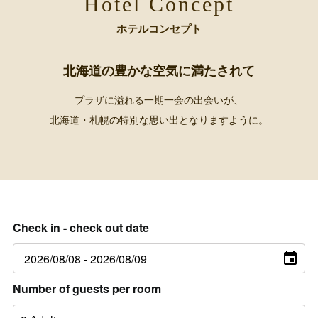
Hotel Concept
ホテルコンセプト
北海道の豊かな空気に満たされて
プラザに溢れる一期一会の出会いが、
北海道・札幌の特別な思い出となりますように。
Check in - check out date
Number of guests per room