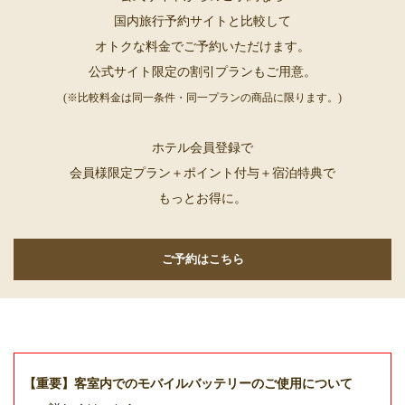
国内旅行予約サイトと比較して
オトクな料金でご予約いただけます。
公式サイト限定の割引プランもご用意。
(※比較料金は同一条件・同一プランの商品に限ります。)
ホテル会員登録で
会員様限定プラン＋ポイント付与＋宿泊特典で
もっとお得に。
ご予約はこちら
【重要】客室内でのモバイルバッテリーのご使用について