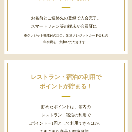
お名前とご連絡先の登録で入会完了。
スマートフォン等の端末が会員証に！
※クレジット機能付の場合、別途クレジットカード会社の
年会費をご負担いただきます。
レストラン・宿泊の利用で
ポイントが貯まる！
貯めたポイントは、館内の
レストラン・宿泊の利用で
1ポイント＝1円として利用できるほか、
さまざまな商品と交換可能。