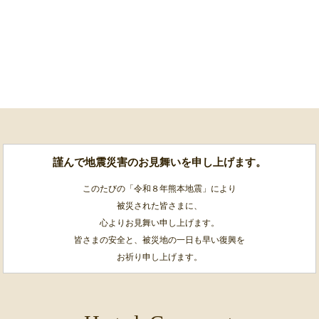
謹んで地震災害のお見舞いを申し上げます。
このたびの「令和８年熊本地震」により
被災された皆さまに、
心よりお見舞い申し上げます。
皆さまの安全と、被災地の一日も早い復興を
お祈り申し上げます。