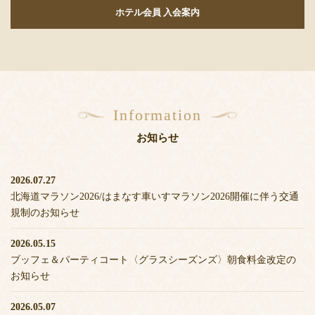
ホテル会員 入会案内
Information
お知らせ
2026.07.27
北海道マラソン2026/はまなす車いすマラソン2026開催に伴う交通
規制のお知らせ
2026.05.15
ブッフェ＆パーティコート〈グラスシーズンズ〉朝食料金改定の
お知らせ
2026.05.07