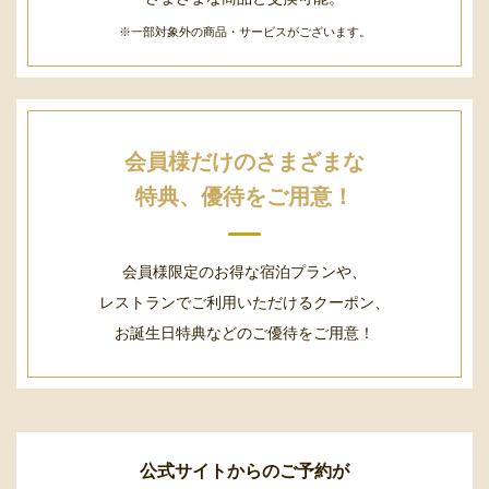
※一部対象外の商品・サービスがございます。
会員様だけのさまざまな
特典、優待をご用意！
会員様限定のお得な宿泊プランや、
レストランでご利用いただけるクーポン、
お誕生日特典などのご優待をご用意！
公式サイトからのご予約が