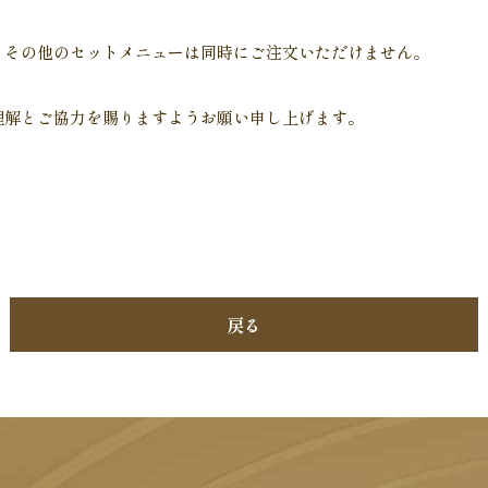
とその他のセットメニューは同時にご注文いただけません。
理解とご協力を賜りますようお願い申し上げます。
戻る