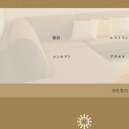
宿泊
レストラン
コンセプト
アクセス
会社案内