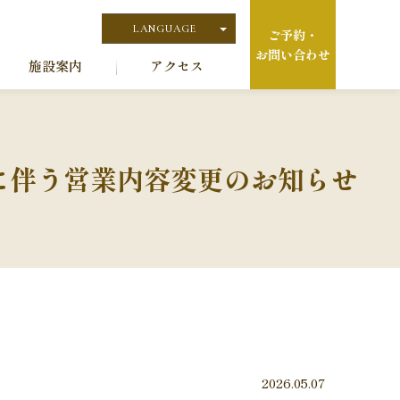
LANGUAGE
ご予約・
お問い合わせ
日本語
施設案内
アクセス
English
に伴う営業内容変更のお知らせ
2026.05.07