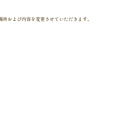
場所および内容を変更させていただきます。