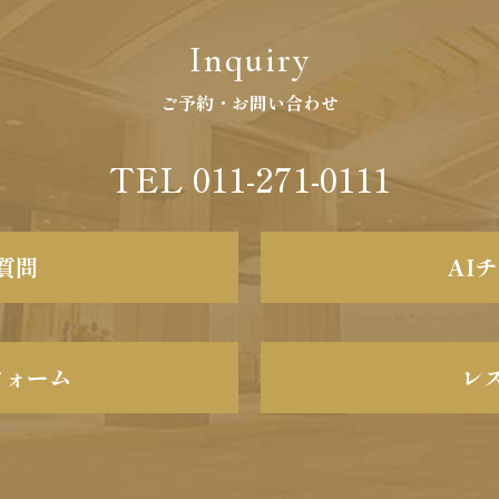
Inquiry
ご予約・お問い合わせ
TEL 011-271-0111
質問
AI
フォーム
レ