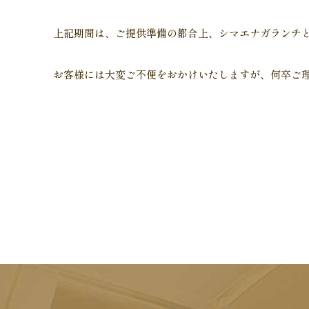
上記期間は、ご提供準備の都合上、シマエナガランチ
お客様には大変ご不便をおかけいたしますが、何卒ご