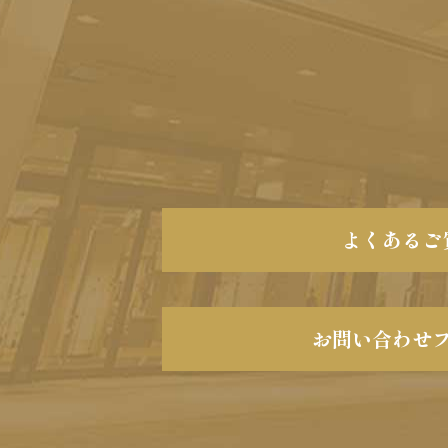
よくあるご
お問い合わせ