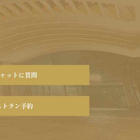
チャットに質問
ストラン予約