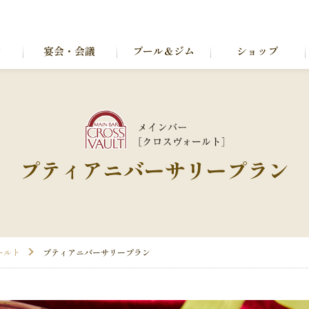
ン
宴会・会議
プール＆ジム
ショップ
プティアニバーサリープラン
ールト
プティアニバーサリープラン