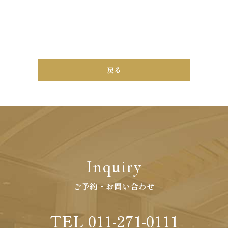
戻る
Inquiry
ご予約・お問い合わせ
TEL 011-271-0111