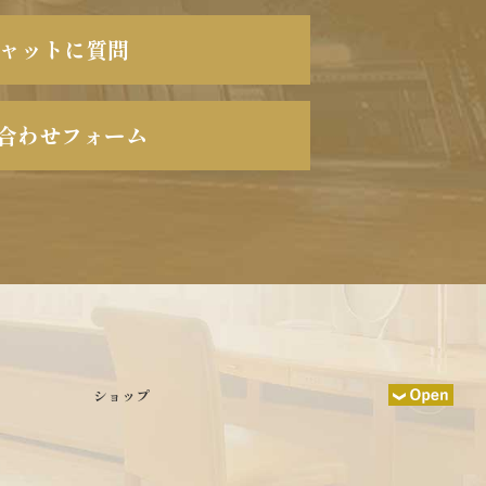
チャットに質問
合わせフォーム
ショップ