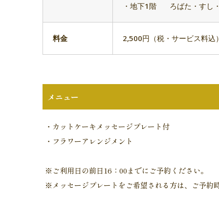
・地下1階
ろばた・すし
料金
2,500円（税・サービス料込
メニュー
・カットケーキメッセージプレート付
・フラワーアレンジメント
※ご利用日の前日16：00までにご予約ください。
※メッセージプレートをご希望される方は、ご予約