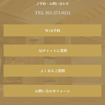
ご予約・お問い合わせ
TEL 011-271-0111
Web予約
AIチャットに質問
よくあるご質問
お問い合わせフォーム