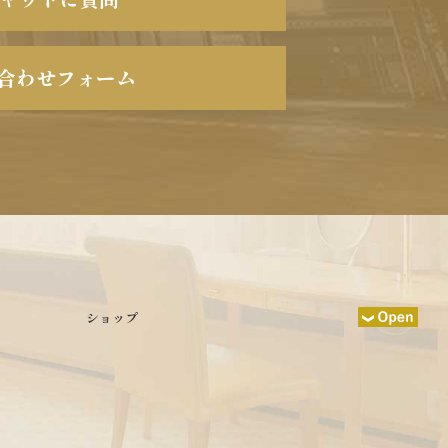
合わせフォーム
ショップ