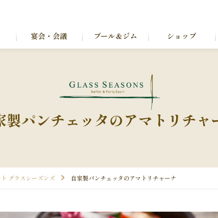
ン
宴会・会議
プール＆ジム
ショップ
家製パンチェッタのアマトリチャ
ト グラスシーズンズ
自家製パンチェッタのアマトリチャーナ