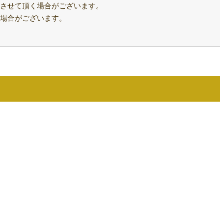
させて頂く場合がございます。
場合がございます。