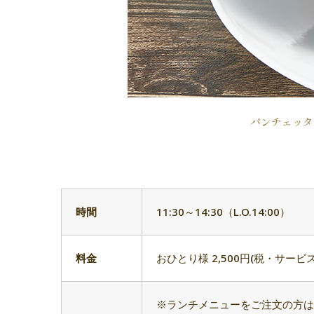
パンチェッタ
時間
11:30～14:30（L.O.14:00）
料金
おひとり様 2,500円(税・サービ
※ランチメニューをご注文の方は