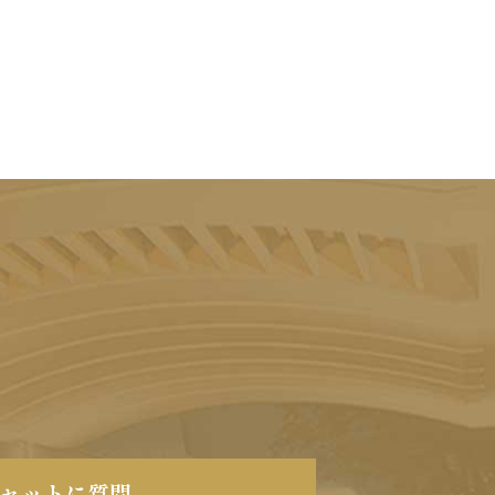
チャットに質問