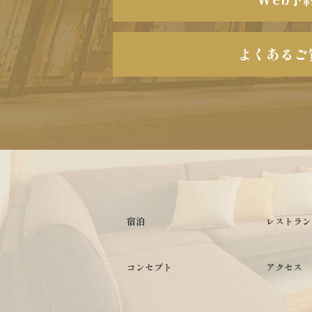
よくあるご
宿泊
レストラン
コンセプト
アクセス