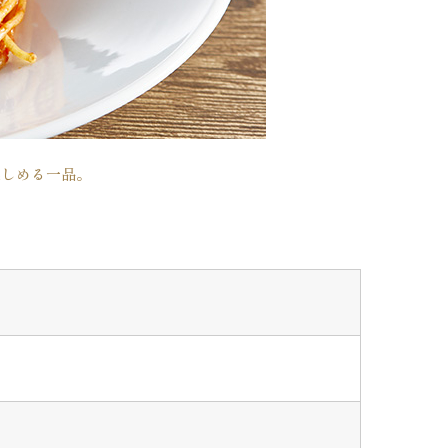
楽しめる一品。