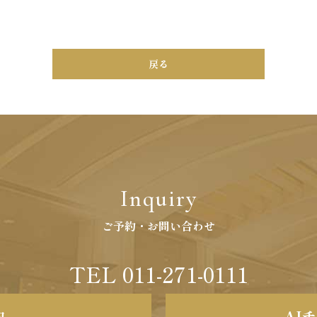
戻る
Inquiry
ご予約・お問い合わせ
TEL 011-271-0111
約
AI