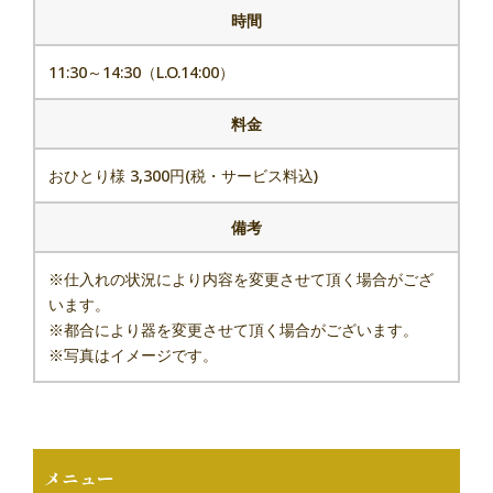
時間
11:30～14:30（L.O.14:00）
料金
おひとり様 3,300円(税・サービス料込)
備考
※仕入れの状況により内容を変更させて頂く場合がござ
います。
※都合により器を変更させて頂く場合がございます。
※写真はイメージです。
メニュー