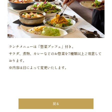
ランチメニューは「惣菜ブッフェ」付き。
サラダ、煮物、カレーなどのお惣菜を7種類以上ご用意して
おります。
※内容は日によって変更いたします。
戻る