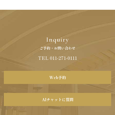
Inquiry
ご予約・お問い合わせ
TEL 011-271-0111
Web予約
AIチャットに質問