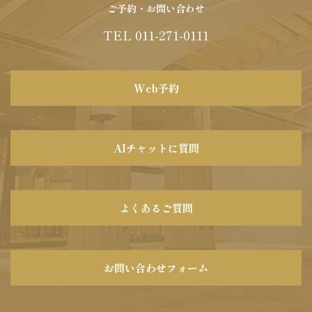
ご予約・お問い合わせ
TEL 011-271-0111
Web予約
AIチャットに質問
よくあるご質問
お問い合わせフォーム