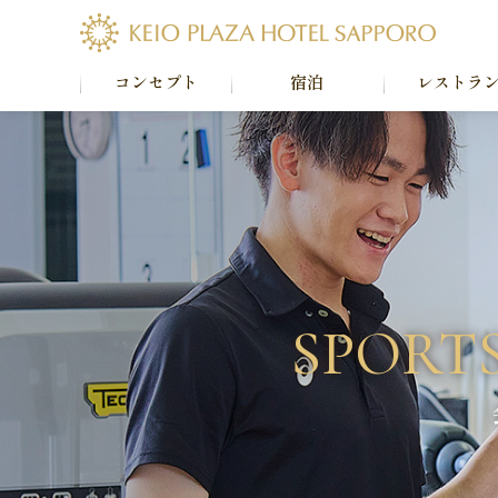
コンセプト
宿泊
レストラ
SPORT