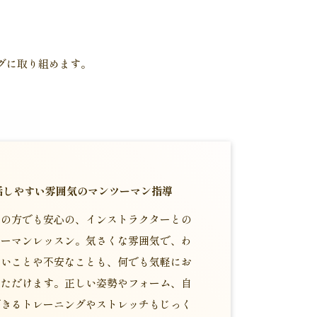
グに取り組めます。
話しやすい雰囲気のマンツーマン指導
ての方でも安心の、インストラクターとの
ツーマンレッスン。気さくな雰囲気で、わ
ないことや不安なことも、何でも気軽にお
いただけます。正しい姿勢やフォーム、自
できるトレーニングやストレッチもじっく