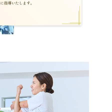
寧に指導いたします。