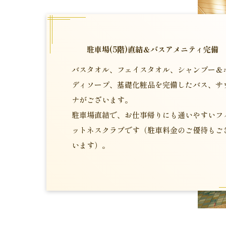
駐車場(5階)直結＆バスアメニティ完備
バスタオル、フェイスタオル、シャンプー＆
ディソープ、基礎化粧品を完備したバス、サ
ナがございます。
駐車場直結で、お仕事帰りにも通いやすいフ
ットネスクラブです（駐車料金のご優待もご
います）。