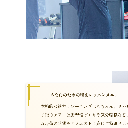
あなたのための特別レッスンメニュー
本格的な筋力トレーニングはもちろん、リハ
リ後のケア、運動習慣づくりや気分転換など
お身体の状態やリクエストに応じて特別メニ