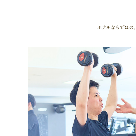
ホテルならではの