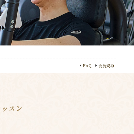
FAQ
会員規約
レッスン