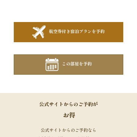
航空券付き宿泊プランを予約
この部屋を予約
公式サイトからのご予約が
お得
公式サイトからのご予約なら