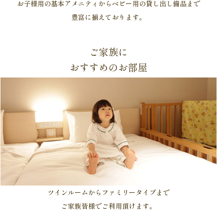
お子様用の基本アメニティからベビー用の貸し出し備品まで
豊富に揃えております。
ご家族に
おすすめのお部屋
ツインルームからファミリータイプまで
ご家族皆様でご利用頂けます。