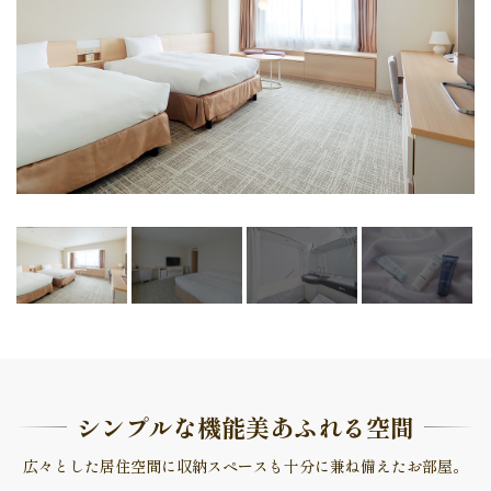
シンプルな機能美あふれる空間
広々とした居住空間に収納スペースも十分に兼ね備えたお部屋。