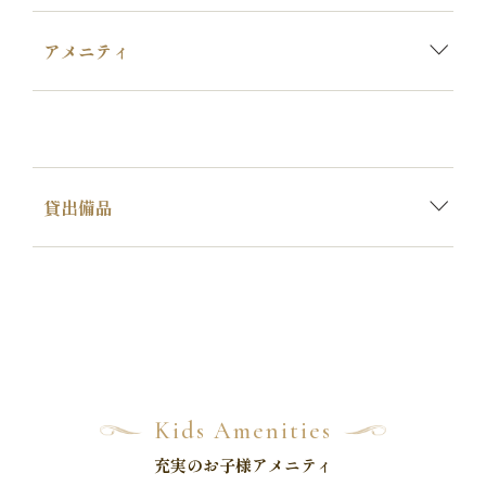
アメニティ
貸出備品
Kids Amenities
充実のお子様アメニティ