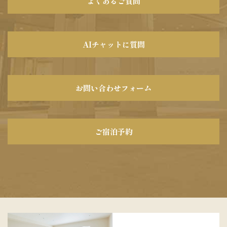
よくあるご質問
AIチャットに質問
お問い合わせフォーム
ご宿泊予約