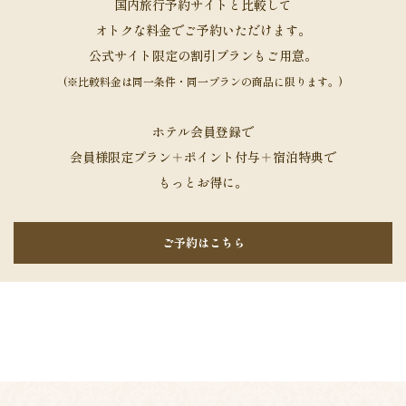
国内旅行予約サイトと比較して
オトクな料金でご予約いただけます。
公式サイト限定の割引プランもご用意。
(※比較料金は同一条件・同一プランの商品に限ります。)
ホテル会員登録で
会員様限定プラン＋ポイント付与＋宿泊特典で
もっとお得に。
ご予約はこちら