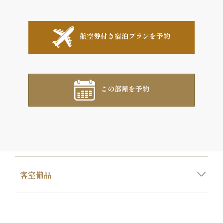
航空券付き宿泊プランを予約
この部屋を予約
客室備品