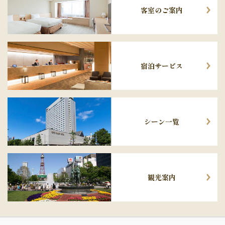
客室のご案内
宿泊サービス
シーン一覧
観光案内