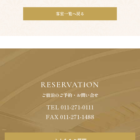
客室一覧へ戻る
RESERVATION
ご宿泊のご予約・お問い合せ
TEL 011-271-0111
FAX
011
-
271
-
1488