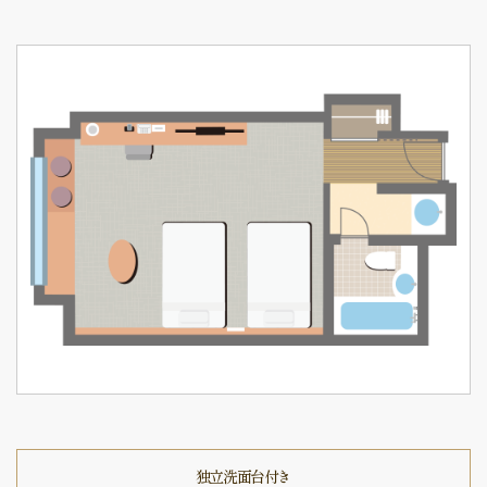
独立洗面台付き