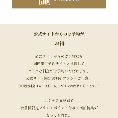
公式サイトからのご予約が
お得
公式サイトからのご予約なら
国内旅行予約サイトと比較して
オトクな料金でご予約いただけます。
公式サイト限定の割引プランもご用意。
(※比較料金は同一条件・同一プランの商品に限ります。)
ホテル会員登録で
会員様限定プラン＋ポイント付与＋宿泊特典で
もっとお得に。