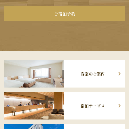
ご宿泊予約
客室のご案内
宿泊サービス