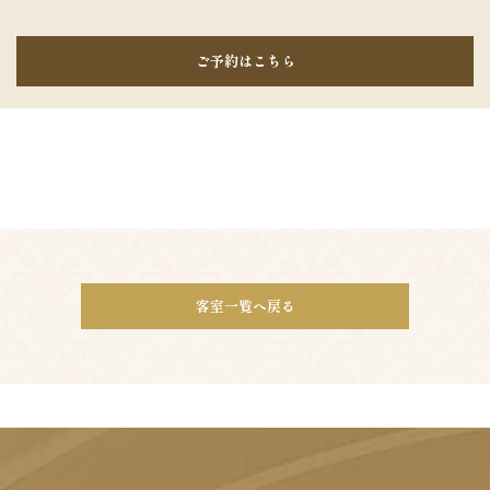
ご予約はこちら
客室一覧へ戻る