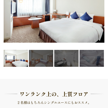
ワンランク上の、上質フロア
２名様はもちろんシングルユースにもおススメ。