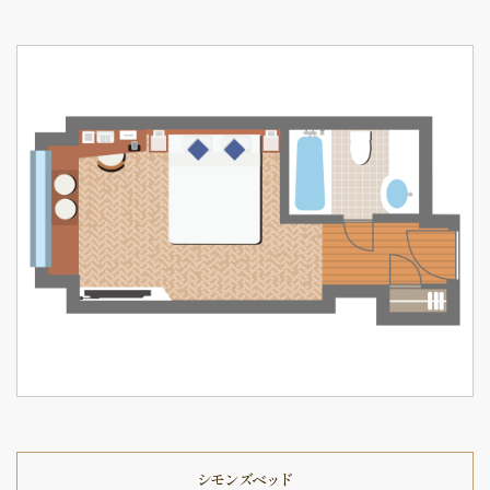
シモンズベッド