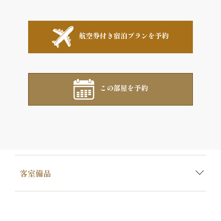
航空券付き宿泊プランを予約
この部屋を予約
客室備品