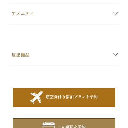
アメニティ
貸出備品
航空券付き宿泊プランを予約
この部屋を予約