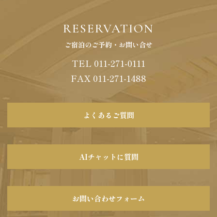
RESERVATION
ご宿泊のご予約・お問い合せ
TEL 011-271-0111
FAX
011
-
271
-
1488
よくあるご質問
AIチャットに質問
お問い合わせフォーム