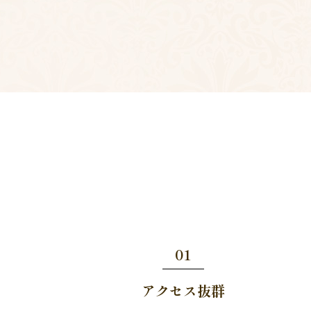
01
アクセス抜群