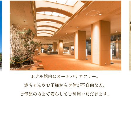
ホテル館内はオールバリアフリー。
赤ちゃんやお子様から身体が不自由な方、
ご年配の方まで安心してご利用いただけます。