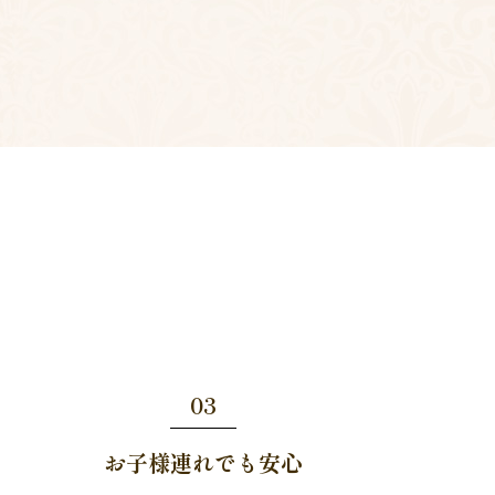
03
お子様連れでも安心