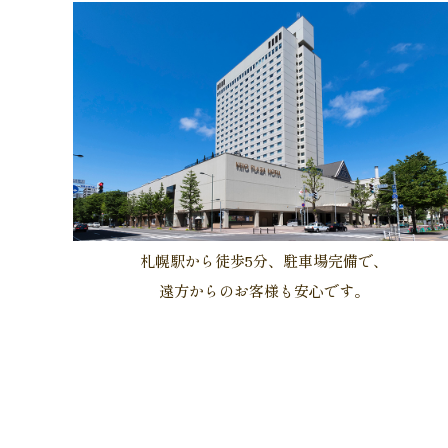
札幌駅から徒歩5分、駐車場完備で、
遠方からのお客様も安心です。