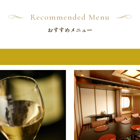
Recommended Menu
おすすめメニュー