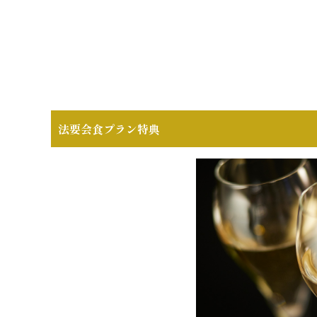
法要会食プラン特典