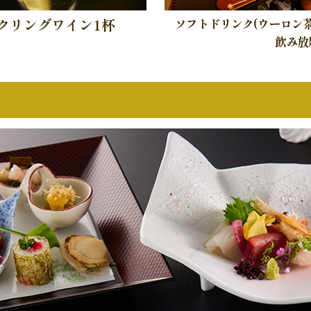
クリングワイン1杯
ソフトドリンク(ウーロン
飲み放