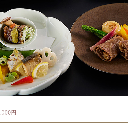
8,000円