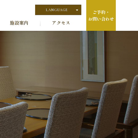
LANGUAGE
ご予約・
お問い合わせ
日本語
施設案内
アクセス
English