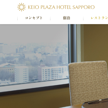
コンセプト
宿泊
レストラ