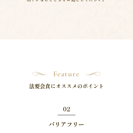
Feature
法要会食にオススメのポイント
02
バリアフリー