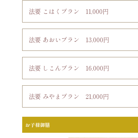
法要 こはくプラン
11,000円
法要 あおいプラン
13,000円
法要 しこんプラン
16,000円
法要 みやまプラン
21,000円
お子様御膳