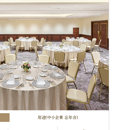
用途(中小企業 忘年会)