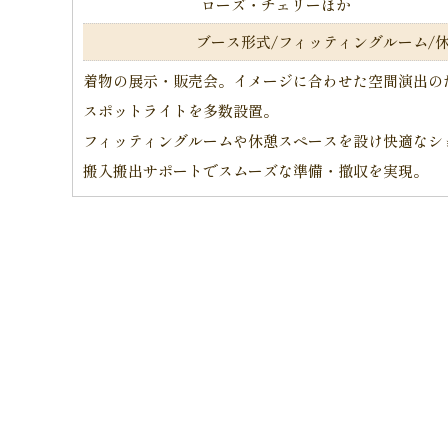
ローズ・チェリーほか
ブース形式/
フィッティングルーム/
着物の展示・販売会。イメージに合わせた空間演出の
スポットライトを多数設置。
フィッティングルームや休憩スペースを設け快適なシ
搬入搬出サポートでスムーズな準備・撤収を実現。