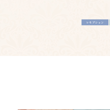
レセプション