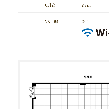
天井高
2.7m
LAN回線
あり