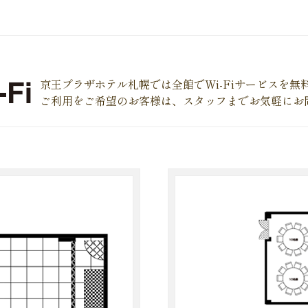
京王プラザホテル札幌では全館でWi-Fiサービスを
ご利用をご希望のお客様は、スタッフまでお気軽にお