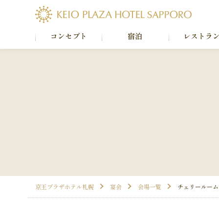
コンセプト
宿泊
レストラ
京王プラザホテル札幌
宴会
会場一覧
チェリールーム