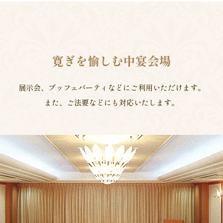
寛ぎを愉しむ中宴会場
展示会、ブッフェパーティなどにご利用いただけます。
また、ご法要などにも対応いたします。