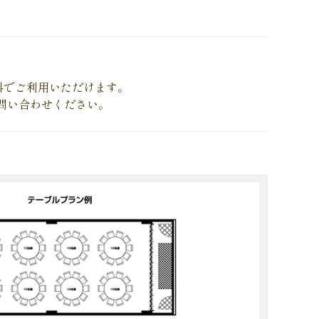
無料でご利用いただけます。
問い合わせください。