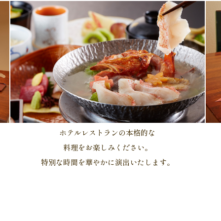
ホテルレストランの本格的な
料理をお楽しみください。
特別な時間を華やかに演出いたします。