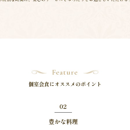
Feature
個室会食にオススメのポイント
02
豊かな料理