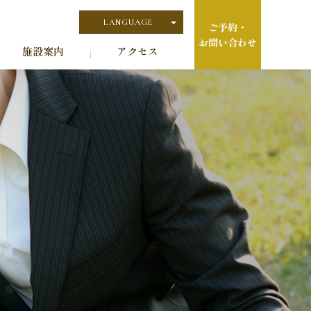
LANGUAGE
ご予約・
お問い合わせ
日本語
施設案内
アクセス
English