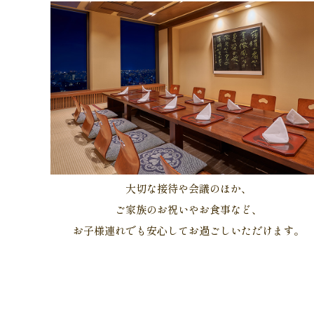
大切な接待や会議のほか、
ご家族のお祝いやお食事など、
お子様連れでも安心してお過ごしいただけます。