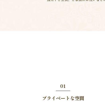
01
プライベートな空間