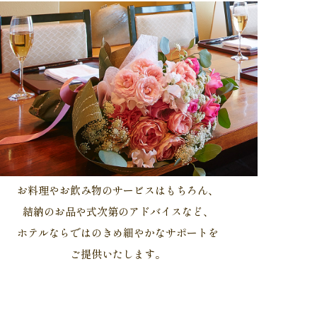
お料理やお飲み物のサービスはもちろん、
結納のお品や式次第のアドバイスなど、
ホテルならではのきめ細やかなサポートを
ご提供いたします。