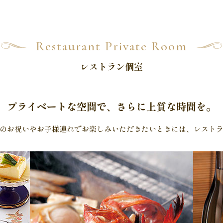
Restaurant Private Room
レストラン個室
プライベートな空間で、
さらに上質な時間を。
のお祝いやお子様連れでお楽しみいただきたいときには、レスト