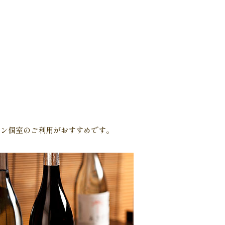
ラン個室のご利用がおすすめです。