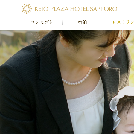
コンセプト
宿泊
レストラ