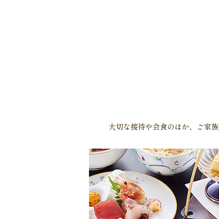
大切な接待や会食のほか、ご家族