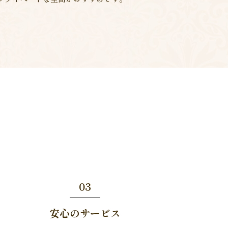
03
安心のサービス