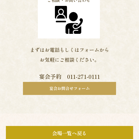
ご相談・お問い合わせ
まずはお電話もしくはフォームから
お気軽にご相談ください。
宴会予約 011-271-0111
宴会お問合せフォーム
会場一覧へ戻る