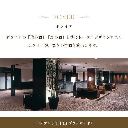
FOYER
ホワイエ
同フロアの「雅の間」「扇の間」と共にトータルデザインされた
ホワイエが、寛ぎの空間を演出します。
パンフレット(PDFダウンロード)