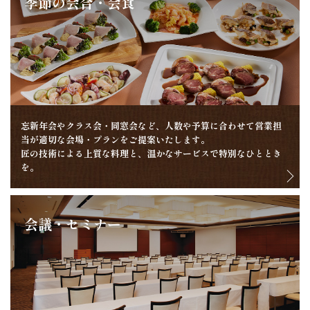
季節の会合・会食
忘新年会やクラス会・同窓会など、人数や予算に合わせて営業担
当が適切な会場・プランをご提案いたします。
匠の技術による上質な料理と、温かなサービスで特別なひととき
を。
会議・セミナー