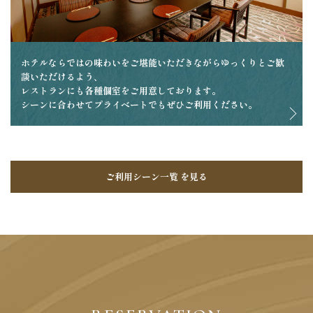
ホテルならではの味わいをご堪能いただきながらゆっくりとご歓
談いただけるよう、
レストランにも各種個室をご用意しております。
シーンに合わせてプライベートでもぜひご利用ください。
ご利用シーン一覧 を見る