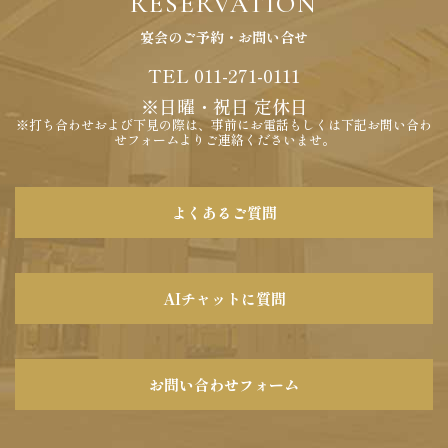
RESERVATION
宴会のご予約・お問い合せ
TEL 011-271-0111
※日曜・祝日 定休日
※打ち合わせおよび下見の際は、事前にお電話もしくは下記お問い合わ
せフォームよりご連絡くださいませ。
よくあるご質問
AIチャットに質問
お問い合わせフォーム