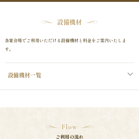
設備機材
各宴会場でご利用いただける設備機材と料金をご案内いたしま
す。
設備機材一覧
Flow
ご利用の流れ