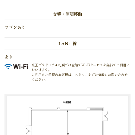
音響・照明移動
ワゴンあり
LAN回線
あり
京王プラザホテル札幌では全館でWi-Fiサービスを無料でご利用い
ただけます。
ご利用をご希望のお客様は、スタッフまでお気軽にお問い合わせ
ください。