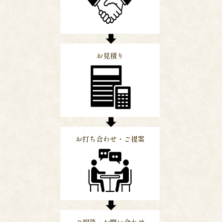
お見積り
お打ち合わせ・ご提案