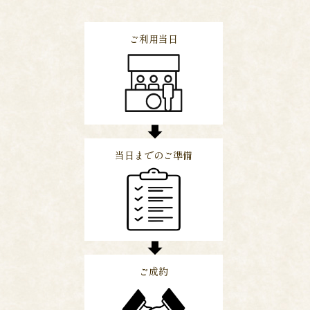
ご利用当日
当日までのご準備
ご成約