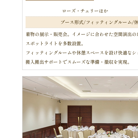
ローズ・チェリーほか
ブース形式/
フィッティングルーム/
着物の展示・販売会。イメージに合わせた空間演出の
スポットライトを多数設置。
フィッティングルームや休憩スペースを設け快適なシ
搬入搬出サポートでスムーズな準備・撤収を実現。