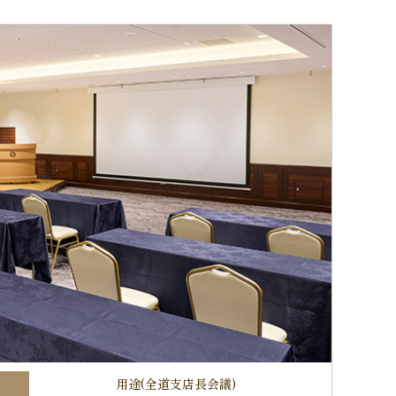
用途(全道支店長会議)