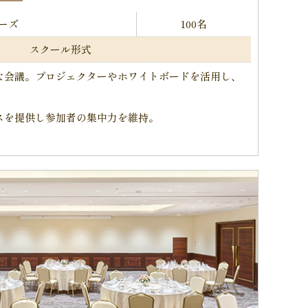
ーズ
100名
スクール形式
な会議。プロジェクターやホワイトボードを活用し、
スを提供し参加者の集中力を維持。