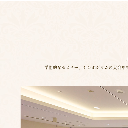
学術的なセミナー、シンポジウムの大会や