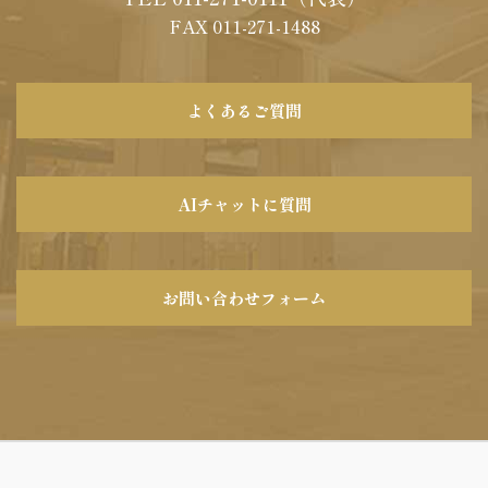
FAX
011
-
271
-
1488
よくあるご質問
AIチャットに質問
お問い合わせフォーム