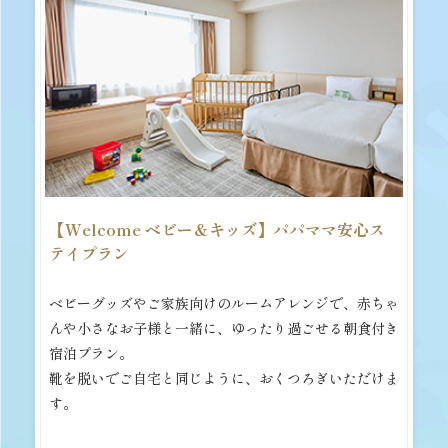
【Welcome ベビー＆キッズ】パパママ安心ス
テイプラン
ベビーグッズやご家族向けのルームアレンジで、赤ちゃ
んや小さなお子様と一緒に、ゆったり過ごせる朝食付き
宿泊プラン。
靴を脱いでご自宅と同じように、おくつろぎいただけま
す。