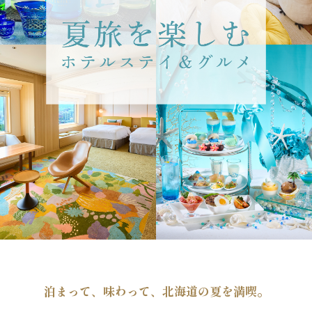
泊まって、味わって、北海道の夏を満喫。