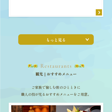
もっと見る
Restaurants
観光｜おすすめメニュー
ご家族で愉しむ旅のひとときに
職人の技が光るおすすめメニューをご用意。