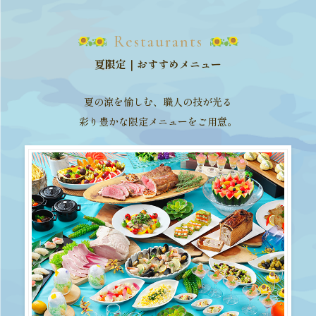
Restaurants
夏限定｜おすすめメニュー
夏の涼を愉しむ、職人の技が光る
彩り豊かな限定メニューをご用意。