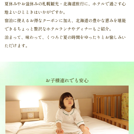
夏休みやお盆休みの札幌観光・北海道旅行に、ホテルで過ごす心
地よいひとときはいかがですか。
宿泊に使えるお得なクーポンに加え、北海道の豊かな恵みを堪能
できるちょっと贅沢なホテルランチやディナーもご紹介。
泊まって、味わって、くつろぐ夏の時間をゆったりとお愉しみい
ただけます。
お子様連れでも安心