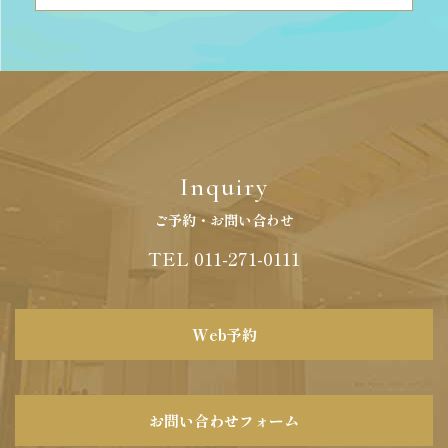
Inquiry
ご予約・お問い合わせ
TEL 011-271-0111
Web予約
お問い合わせフォーム