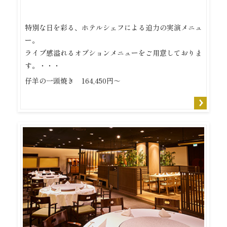
特別な日を彩る、ホテルシェフによる迫力の実演メニュ
ー。
ライブ感溢れるオプションメニューをご用意しておりま
す。・・・
仔羊の一頭焼き 164,450円～