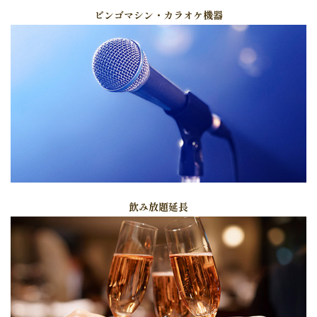
ビンゴマシン・カラオケ機器
飲み放題延長