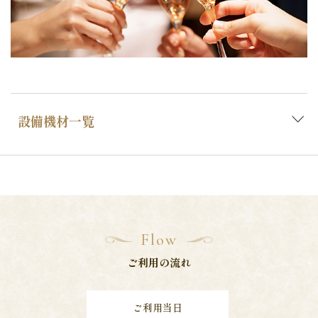
設備機材一覧
Flow
ご利用の流れ
ご利用当日