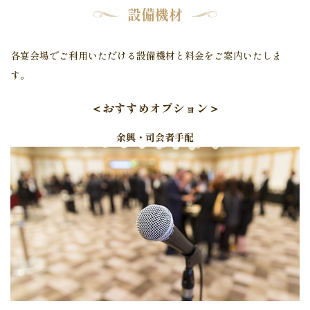
設備機材
各宴会場でご利用いただける設備機材と料金をご案内いたしま
す。
＜おすすめオプション＞
余興・司会者手配