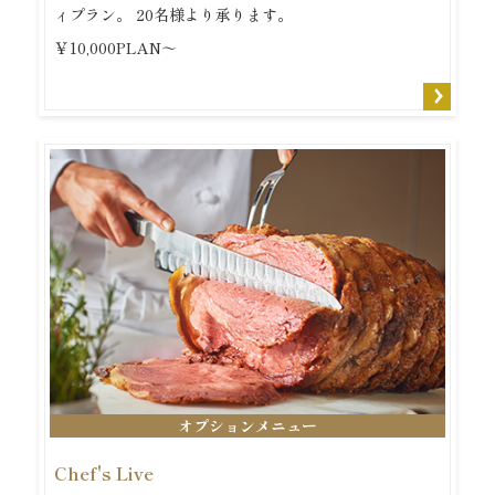
ィプラン。 20名様より承ります。
￥10,000PLAN～
オプションメニュー
Chef's Live