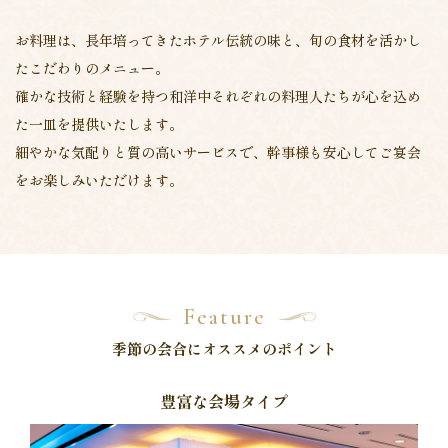
お料理は、長年培ってきたホテル伝統の味と、旬の食材を活かし
たこだわりのメニュー。
確かな技術と経験を持つ和洋中それぞれの料理人たちが心を込め
た一皿を提供いたします。
細やかな気配りと質の高いサービスで、幹事様も安心してご宴会
をお楽しみいただけます。
Feature
季節の会合にオススメのポイント
豊富な会場タイプ