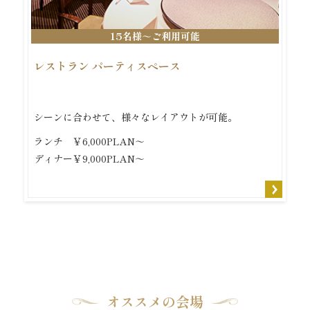
15名様～ご利用可能
レストラン パーティスペース
シーンに合わせて、様々なレイアウトが可能。
ランチ ￥6,000PLAN～
ディナー￥9,000PLAN～
オススメの会場