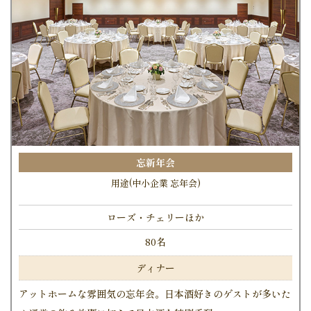
忘新年会
用途(中小企業 忘年会)
ローズ・チェリーほか
80名
ディナー
アットホームな雰囲気の忘年会。日本酒好きのゲストが多いた