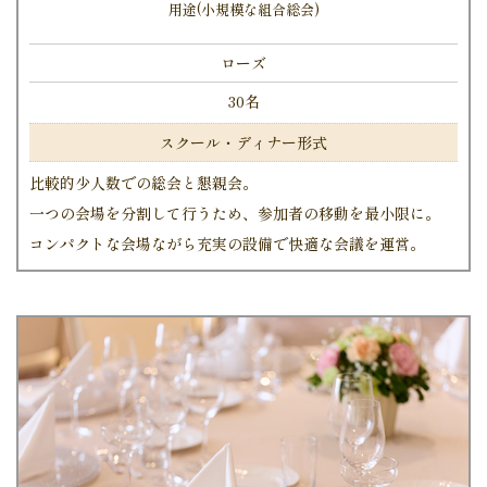
用途(小規模な組合総会)
ローズ
30名
スクール・ディナー形式
比較的少人数での総会と懇親会。
一つの会場を分割して行うため、参加者の移動を最小限に。
コンパクトな会場ながら充実の設備で快適な会議を運営。