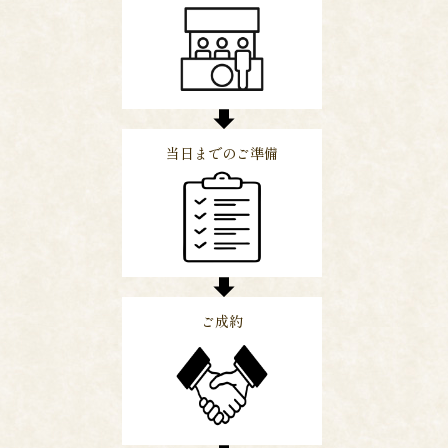
当日までのご準備
ご成約