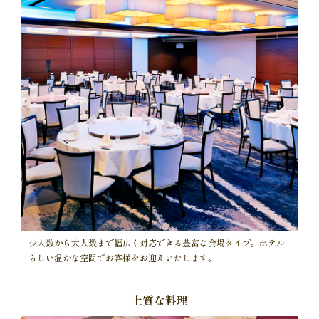
少人数から大人数まで幅広く対応できる豊富な会場タイプ。ホテル
らしい温かな空間でお客様をお迎えいたします。
上質な料理