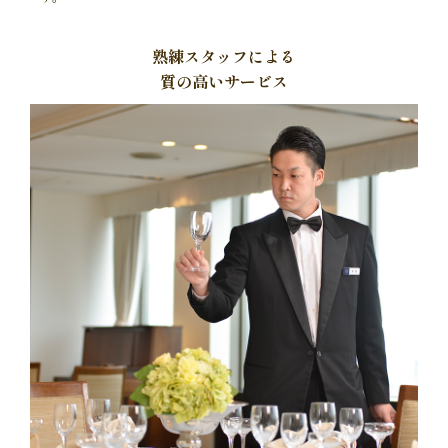
熟練スタッフによる
質の高いサービス