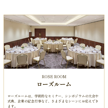
ROSE ROOM
ローズルーム
ローズルームは、学術的なセミナー、シンポジウムの大会や
式典、
企業の記念行事など、さまざまなシーンにお応えでき
ます。