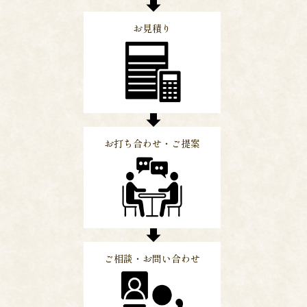
お見積り
お打ち合わせ・ご提案
ご相談・お問い合わせ