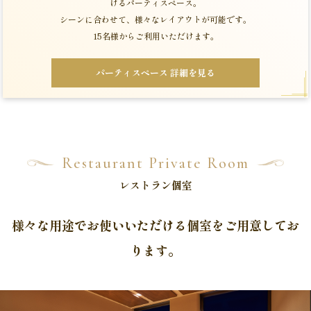
けるパーティスペース。
シーンに合わせて、
様々なレイアウトが可能です。
15名様からご利用いただけます。
パーティスペース 詳細を見る
Restaurant Private Room
レストラン個室
様々な用途でお使いいただける個室をご用意してお
ります。