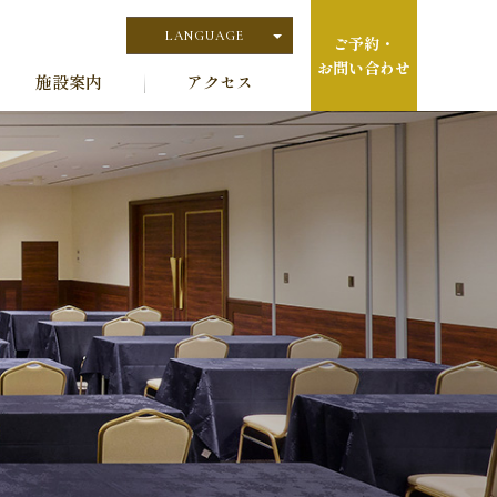
LANGUAGE
ご予約・
お問い合わせ
日本語
施設案内
アクセス
English