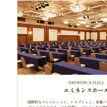
EMINENCE HALL
エミネンスホー
国際的なコンベンション、レセプション、各種パ