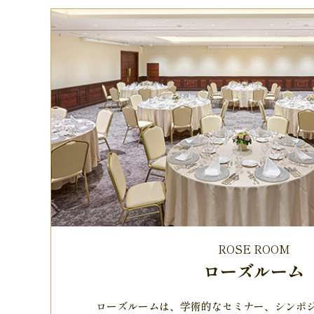
ROSE ROOM
ローズルーム
ローズルームは、学術的なセミナー、シンポ