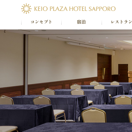
コンセプト
宿泊
レストラ