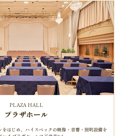
PLAZA HALL
プラザホール
ーンをはじめ、ハイスペックの映像・音響・照明設備を