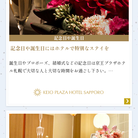
記念日や誕生日
記念日や誕生日にはホテルで特別なステイを
誕生日やプロポーズ、結婚式などの記念日は京王プラザホテ
ル札幌で大切な人と大切な時間をお過ごし下さい。…