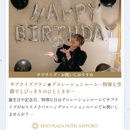
サプライズ・お祝いにおすすめ
サプライズプラン★デコレーションルーム～特別な空
間でとびっきりのひとときを～
誕生日や記念日、特別な日はデコレーションルームでサプラ
イズがおススメ♪バルーンデコレーションルームでお祝いし
ませんか？…