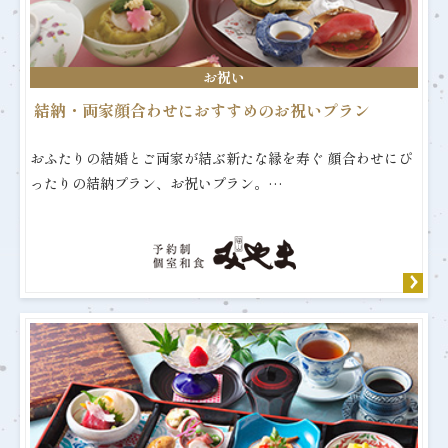
お祝い
結納・両家顔合わせにおすすめのお祝いプラン
おふたりの結婚とご両家が結ぶ新たな縁を寿ぐ 顔合わせにぴ
ったりの結納プラン、お祝いプラン。…