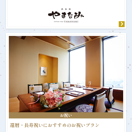
お祝い
還暦・長寿祝いにおすすめのお祝いプラン