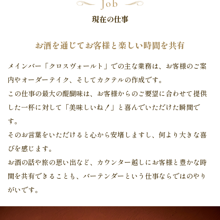
Job
現在の仕事
お酒を通じてお客様と楽しい時間を共有
メインバー「クロスヴォールト」での主な業務は、お客様のご案
内やオーダーテイク、そしてカクテルの作成です。
この仕事の最大の醍醐味は、お客様からのご要望に合わせて提供
した一杯に対して「美味しいね！」と喜んでいただけた瞬間で
す。
そのお言葉をいただけると心から安堵しますし、何より大きな喜
びを感じます。
お酒の話や旅の思い出など、カウンター越しにお客様と豊かな時
間を共有できることも、バーテンダーという仕事ならではのやり
がいです。