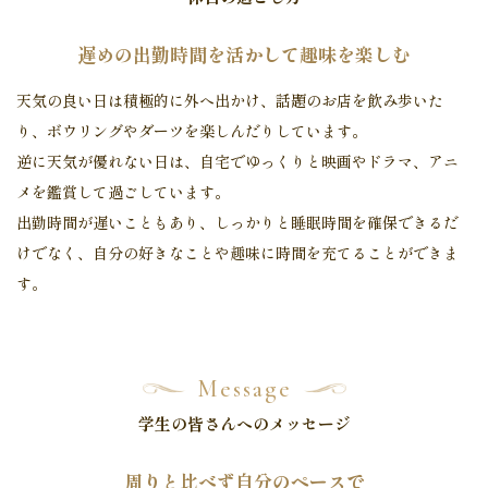
遅めの出勤時間を活かして趣味を楽しむ
天気の良い日は積極的に外へ出かけ、話題のお店を飲み歩いた
り、ボウリングやダーツを楽しんだりしています。
逆に天気が優れない日は、自宅でゆっくりと映画やドラマ、アニ
メを鑑賞して過ごしています。
出勤時間が遅いこともあり、しっかりと睡眠時間を確保できるだ
けでなく、
自分の好きなことや趣味に時間を充てることができま
す。
Message
学生の皆さんへのメッセージ
周りと比べず自分のペースで