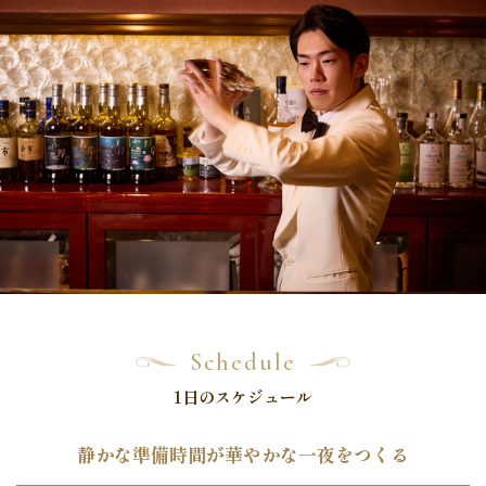
Schedule
1日のスケジュール
静かな準備時間が華やかな一夜をつくる