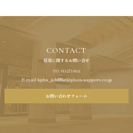
CONTACT
採用に関するお問い合せ
TEL 011-271-0111
E-mail
kphs_job@keioplaza-sapporo.co.jp
お問い合わせフォーム