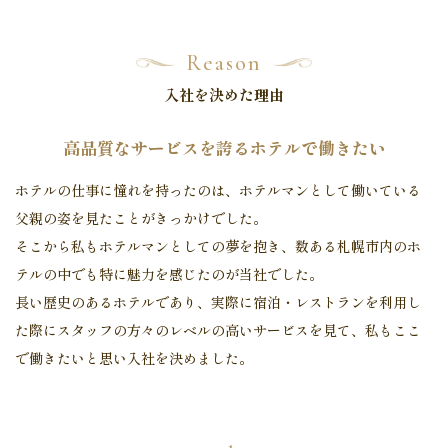
Reason
入社を決めた理由
高品質なサービスを誇るホテルで働きたい
ホテルの仕事に憧れを持ったのは、ホテルマンとして働いている
父親の姿を見たことがきっかけでした。
そこから私もホテルマンとしての夢を抱き、数ある札幌市内のホ
テルの中でも特に魅力を感じたのが当社でした。
長い歴史のあるホテルであり、実際に宿泊・レストランを利用し
た際に
スタッフの方々のレベルの高いサービスを見て、私もここ
で働きたいと思い入社を決めました。