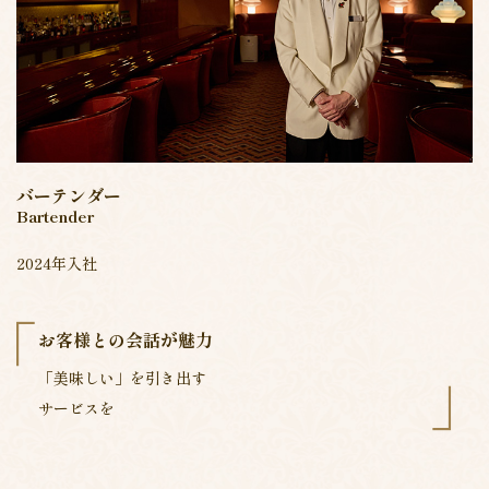
バーテンダー
Bartender
2024年入社
「
お客様との会話が魅力
」
「美味しい」を引き出す
サービスを