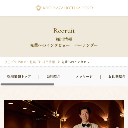
Recruit
採用情報
先輩へのインタビュー バーテンダー
京王プラザホテル札幌
採用情報
先輩へのインタビュー
採用情報トップ
会社紹介
メッセージ
お仕事紹介