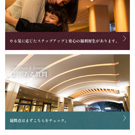
やる気に応じたステップアップと安心の福利厚生があります。
Question & Answer
よくある質問
疑問点はまずこちらをチェック。