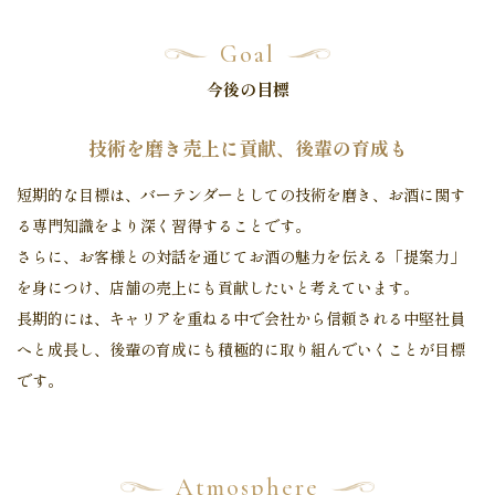
Goal
今後の目標
技術を磨き売上に貢献、後輩の育成も
短期的な目標は、バーテンダーとしての技術を磨き、お酒に関す
る専門知識をより深く習得することです。
さらに、お客様との対話を通じてお酒の魅力を伝える「提案力」
を身につけ、店舗の売上にも貢献したいと考えています。
長期的には、キャリアを重ねる中で会社から信頼される中堅社員
へと成長し、
後輩の育成にも積極的に取り組んでいくことが目標
です。
Atmosphere