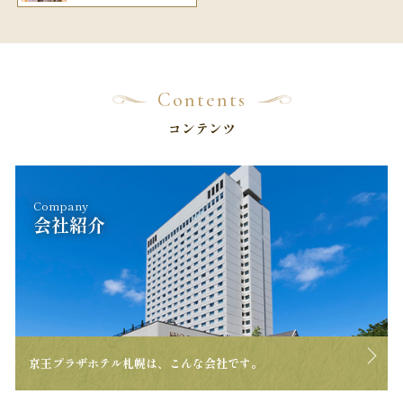
Contents
コンテンツ
Company
会社紹介
京王プラザホテル札幌は、こんな会社です。