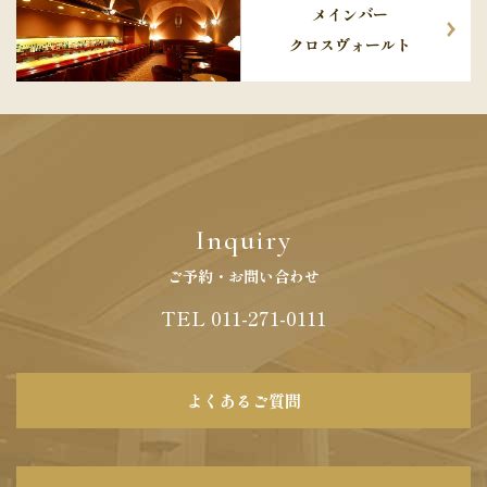
メインバー
クロスヴォールト
Inquiry
ご予約・お問い合わせ
TEL 011-271-0111
よくあるご質問