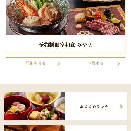
予約制個室和食 みやま
詳細を見る
予約する
おすすめランチ