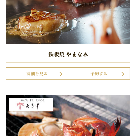
鉄板焼 やまなみ
詳細を見る
予約する