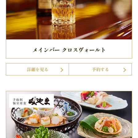
メインバー クロスヴォールト
詳細を見る
予約する