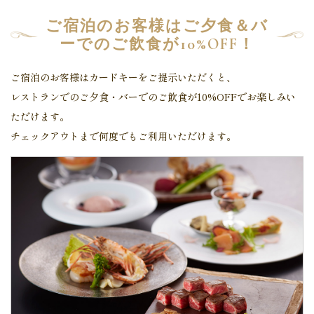
ご宿泊のお客様はご夕食＆バ
ーでのご飲食が10%OFF！
ご宿泊のお客様はカードキーをご提示いただくと、
レストランでのご夕食・バーでのご飲食が10%OFFでお楽しみい
ただけます。
チェックアウトまで何度でもご利用いただけます。