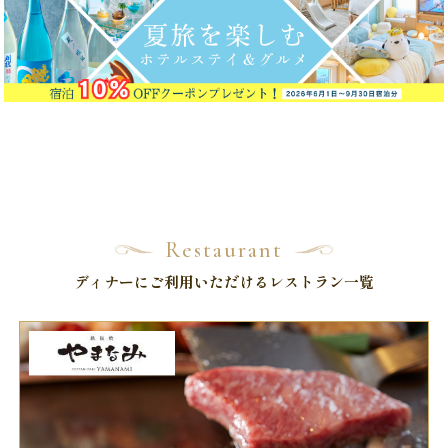
Restaurant
ディナーにご利用いただけるレストラン一覧